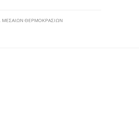
,
ΜΕΣΑΙΩΝ ΘΕΡΜΟΚΡΑΣΙΩΝ