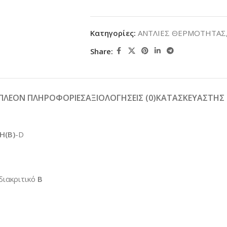
Κατηγορίες:
ΑΝΤΛΙΕΣ ΘΕΡΜΟΤΗΤΑΣ
Share:
ΙΠΛΈΟΝ ΠΛΗΡΟΦΟΡΊΕΣ
ΑΞΙΟΛΟΓΉΣΕΙΣ (0)
ΚΑΤΑΣΚΕΥΑΣΤΉΣ
H(Β)
-D
διακριτικό
B