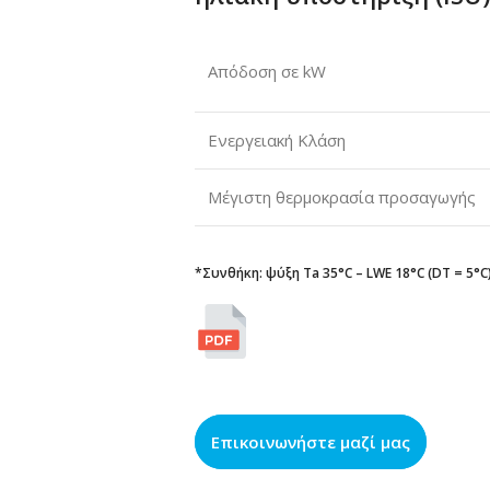
Απόδοση σε kW
Ενεργειακή Κλάση
Μέγιστη θερμοκρασία προσαγωγής
*Συνθήκη: ψύξη Ta 35°C – LWE 18°C (DT = 5°C
Επικοινωνήστε μαζί μας