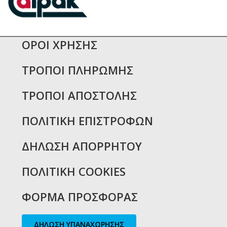
ΟΡΟΙ ΧΡΗΣΗΣ
ΤΡΟΠΟΙ ΠΛΗΡΩΜΗΣ
ΤΡΟΠΟΙ ΑΠΟΣΤΟΛΗΣ
ΠΟΛΙΤΙΚΗ ΕΠΙΣΤΡΟΦΩΝ
ΔΗΛΩΣΗ ΑΠΟΡΡΗΤΟΥ
ΠΟΛΙΤΙΚΗ COOKIES
ΦΟΡΜΑ ΠΡΟΣΦΟΡΑΣ
ΔΗΛΩΣΗ ΥΠΑΝΑΧΩΡΗΣΗΣ