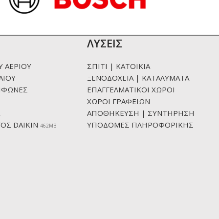
ΛΥΣΕΙΣ
Υ ΑΕΡΙΟΥ
ΣΠΙΤΙ | ΚΑΤΟΙΚΙΑ
ΑΙΟΥ
ΞΕΝΟΔΟΧΕΙΑ | ΚΑΤΑΛΥΜΑΤΑ
ΙΦΩΝΕΣ
ΕΠΑΓΓΕΛΜΑΤΙΚΟΙ ΧΩΡΟΙ
ΧΩΡΟΙ ΓΡΑΦΕΙΩΝ
ΑΠΟΘΗΚΕΥΣΗ | ΣΥΝΤΗΡΗΣΗ
ΟΣ DAIKIN
ΥΠΟΔΟΜΕΣ ΠΛΗΡΟΦΟΡΙΚΗΣ
462ΜΒ