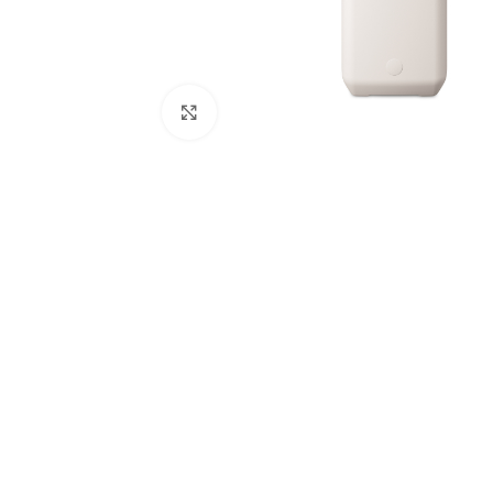
Click to enlarge