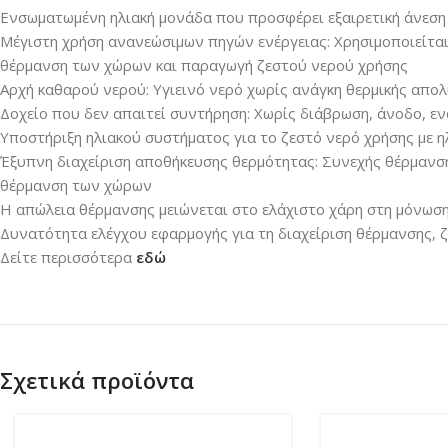
Ενσωματωμένη ηλιακή μονάδα που προσφέρει εξαιρετική άνεση 
Μέγιστη χρήση ανανεώσιμων πηγών ενέργειας: Χρησιμοποιείται
θέρμανση των χώρων και παραγωγή ζεστού νερού χρήσης
Αρχή καθαρού νερού: Υγιεινό νερό χωρίς ανάγκη θερμικής απο
Δοχείο που δεν απαιτεί συντήρηση: Χωρίς διάβρωση, άνοδο, ε
Υποστήριξη ηλιακού συστήματος για το ζεστό νερό χρήσης με 
Έξυπνη διαχείριση αποθήκευσης θερμότητας: Συνεχής θέρμανση
θέρμανση των χώρων
Η απώλεια θέρμανσης μειώνεται στο ελάχιστο χάρη στη μόνωσ
Δυνατότητα ελέγχου εφαρμογής για τη διαχείριση θέρμανσης, ζ
Δείτε περισσότερα
εδώ
Σχετικά προϊόντα