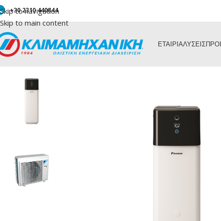
Skip to navigation
+30 2310 440844
Skip to main content
ΕΤΑΙΡΙΑ
ΛΥΣΕΙΣ
ΠΡΟ