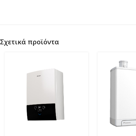
Σχετικά προϊόντα