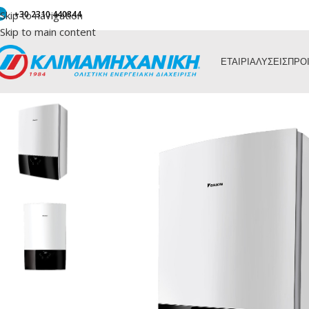
Skip to navigation
+30 2310 440844
Skip to main content
ΕΤΑΙΡΙΑ
ΛΥΣΕΙΣ
ΠΡΟ