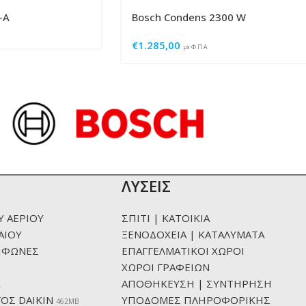
-A
Bosch Condens 2300 W
€
1.285,00
με Φ.Π.Α.
ΛΥΣΕΙΣ
Υ ΑΕΡΙΟΥ
ΣΠΙΤΙ | ΚΑΤΟΙΚΙΑ
ΑΙΟΥ
ΞΕΝΟΔΟΧΕΙΑ | ΚΑΤΑΛΥΜΑΤΑ
ΙΦΩΝΕΣ
ΕΠΑΓΓΕΛΜΑΤΙΚΟΙ ΧΩΡΟΙ
ΧΩΡΟΙ ΓΡΑΦΕΙΩΝ
ΑΠΟΘΗΚΕΥΣΗ | ΣΥΝΤΗΡΗΣΗ
ΟΣ DAIKIN
ΥΠΟΔΟΜΕΣ ΠΛΗΡΟΦΟΡΙΚΗΣ
462ΜΒ