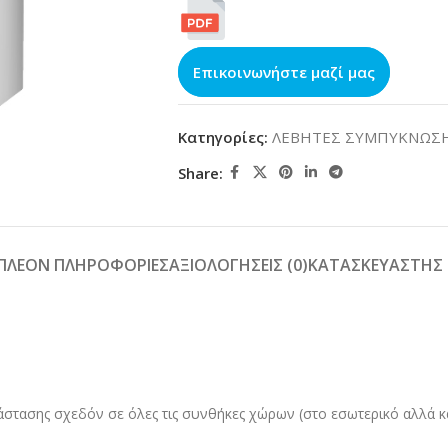
Επικοινωνήστε μαζί μας
Κατηγορίες:
ΛΕΒΗΤΕΣ ΣΥΜΠΥΚΝΩΣ
Share:
ΙΠΛΈΟΝ ΠΛΗΡΟΦΟΡΊΕΣ
ΑΞΙΟΛΟΓΉΣΕΙΣ (0)
ΚΑΤΑΣΚΕΥΑΣΤΉΣ
τάστασης σχεδόν σε όλες τις συνθήκες χώρων (στο εσωτερικό αλλά κ