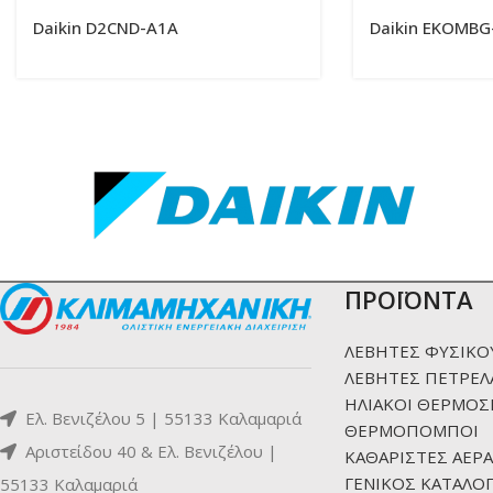
Daikin D2CND-A1A
Daikin EKOMBG
ΠΡΟΪΟΝΤΑ
ΛΕΒΗΤΕΣ ΦΥΣΙΚΟ
ΛΕΒΗΤΕΣ ΠΕΤΡΕΛ
ΗΛΙΑΚΟΙ ΘΕΡΜΟΣ
Ελ. Βενιζέλου 5 | 55133 Καλαμαριά
ΘΕΡΜΟΠΟΜΠΟΙ
Αριστείδου 40 & Ελ. Βενιζέλου |
ΚΑΘΑΡΙΣΤΕΣ ΑΕΡΑ
ΓΕΝΙΚΟΣ ΚΑΤΑΛΟΓ
55133 Καλαμαριά