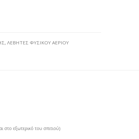
ΗΣ
,
ΛΕΒΗΤΕΣ ΦΥΣΙΚΟΥ ΑΕΡΙΟΥ
αι στο εξωτερικό του σπιτιού)