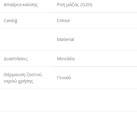
Απαέρια καύσης
Ροή μάζας (G20)
Casing
Colour
Material
Διαστάσεις
Μονάδα
Θέρμανση ζεστού
Γενικά
νερού χρήσης