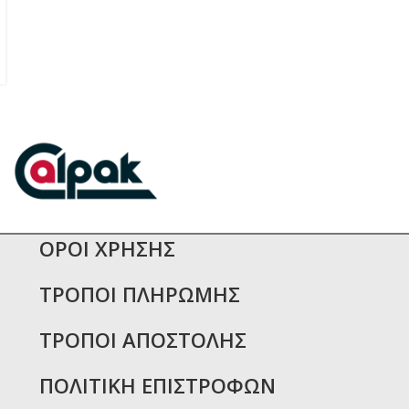
ΟΡΟΙ ΧΡΗΣΗΣ
ΤΡΟΠΟΙ ΠΛΗΡΩΜΗΣ
ΤΡΟΠΟΙ ΑΠΟΣΤΟΛΗΣ
ΠΟΛΙΤΙΚΗ ΕΠΙΣΤΡΟΦΩΝ