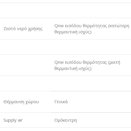
Qnw εισόδου θερμότητας (κατώτερη
Ζεστό νερό χρήσης
θερμαντική ισχύς)
Qnw εισόδου θερμότητας (μικτή
θερμαντική ισχύς)
Θέρμανση χώρου
Γενικά
Supply air
Ομόκεντρη