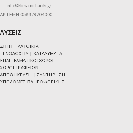
info@klimamichaniki.gr
ΑΡ ΓΕΜΗ 058973704000
ΛΥΣΕΙΣ
ΣΠΙΤΙ | ΚΑΤΟΙΚΙΑ
ΞΕΝΟΔΟΧΕΙΑ | ΚΑΤΑΛΥΜΑΤΑ
ΕΠΑΓΓΕΛΜΑΤΙΚΟΙ ΧΩΡΟΙ
ΧΩΡΟΙ ΓΡΑΦΕΙΩΝ
ΑΠΟΘΗΚΕΥΣΗ | ΣΥΝΤΗΡΗΣΗ
ΥΠΟΔΟΜΕΣ ΠΛΗΡΟΦΟΡΙΚΗΣ