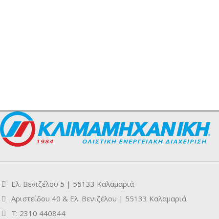
Ελ. Βενιζέλου 5 | 55133 Καλαμαριά
Αριστείδου 40 & Ελ. Βενιζέλου | 55133 Καλαμαριά
Τ: 2310 440844