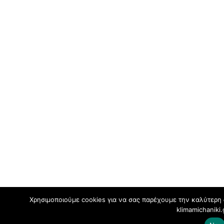
Χρησιμοποιούμε cookies για να σας παρέχουμε την καλύτερη 
klimamichaniki