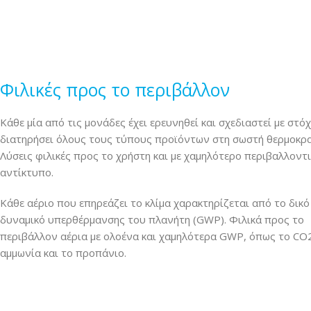
Φιλικές προς το περιβάλλον
Κάθε μία από τις μονάδες έχει ερευνηθεί και σχεδιαστεί με στό
διατηρήσει όλους τους τύπους προϊόντων στη σωστή θερμοκρα
Λύσεις φιλικές προς το χρήστη και με χαμηλότερο περιβαλλοντ
αντίκτυπο.
Κάθε αέριο που επηρεάζει το κλίμα χαρακτηρίζεται από το δικό
δυναμικό υπερθέρμανσης του πλανήτη (GWP). Φιλικά προς το
περιβάλλον αέρια με ολοένα και χαμηλότερα GWP, όπως το CO2
αμμωνία και το προπάνιο.