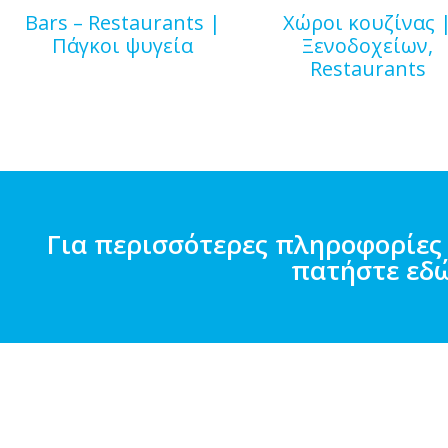
Bars – Restaurants |
Χώροι κουζίνας 
Πάγκοι ψυγεία
Ξενοδοχείων,
Restaurants
Για περισσότερες πληροφορίες
πατήστε εδ