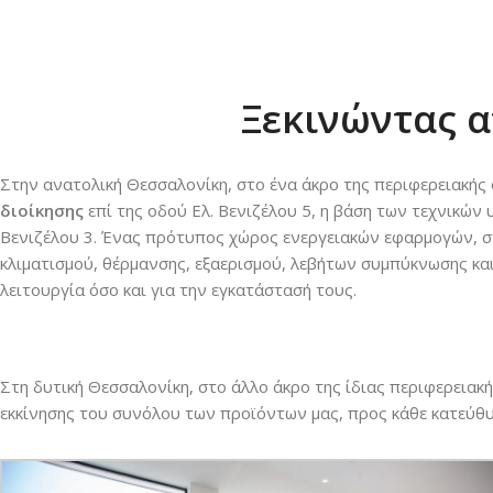
Ξεκινώντας α
Στην ανατολική Θεσσαλονίκη, στο ένα άκρο της περιφερειακής
διοίκησης
επί της οδού Ελ. Βενιζέλου 5, η βάση των τεχνικών
Βενιζέλου 3. Ένας
πρότυπος χώρος ενεργειακών εφαρμογών, στ
κλιματισμού, θέρμανσης, εξαερισμού, λεβήτων συμπύκνωσης κα
λειτουργία όσο και για την εγκατάστασή τους.
Στη δυτική Θεσσαλονίκη, στο άλλο άκρο της ίδιας περιφερειακής
εκκίνησης του συνόλου των προϊόντων μας, προς κάθε κατεύθ