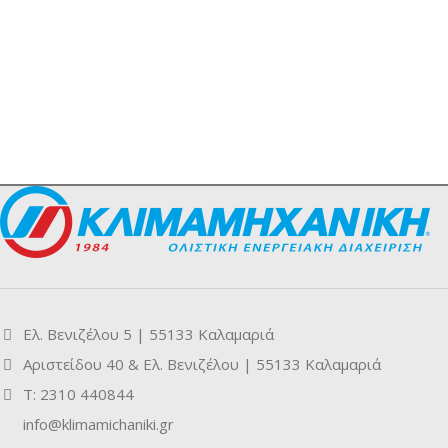
Ελ. Βενιζέλου 5 | 55133 Καλαμαριά
Αριστείδου 40 & Ελ. Βενιζέλου | 55133 Καλαμαριά
Τ: 2310 440844
info@klimamichaniki.gr