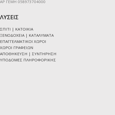
ΑΡ ΓΕΜΗ 058973704000
ΛΥΣΕΙΣ
ΣΠΙΤΙ | ΚΑΤΟΙΚΙΑ
ΞΕΝΟΔΟΧΕΙΑ | ΚΑΤΑΛΥΜΑΤΑ
ΕΠΑΓΓΕΛΜΑΤΙΚΟΙ ΧΩΡΟΙ
ΧΩΡΟΙ ΓΡΑΦΕΙΩΝ
ΑΠΟΘΗΚΕΥΣΗ | ΣΥΝΤΗΡΗΣΗ
ΥΠΟΔΟΜΕΣ ΠΛΗΡΟΦΟΡΙΚΗΣ