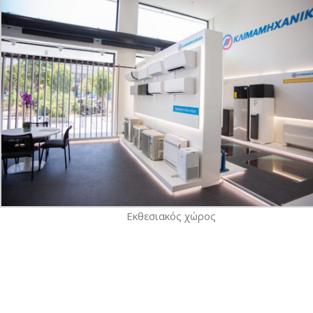
Εκθεσιακός χώρος