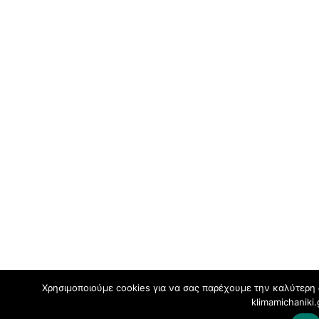
Χρησιμοποιούμε cookies για να σας παρέχουμε την καλύτερη 
klimamichaniki