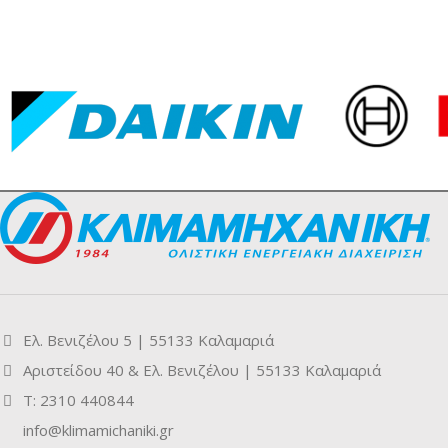
Ελ. Βενιζέλου 5 | 55133 Καλαμαριά
Αριστείδου 40 & Ελ. Βενιζέλου | 55133 Καλαμαριά
Τ: 2310 440844
info@klimamichaniki.gr