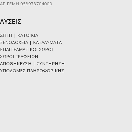
ΑΡ ΓΕΜΗ 058973704000
ΛΥΣΕΙΣ
ΣΠΙΤΙ | ΚΑΤΟΙΚΙΑ
ΞΕΝΟΔΟΧΕΙΑ | ΚΑΤΑΛΥΜΑΤΑ
ΕΠΑΓΓΕΛΜΑΤΙΚΟΙ ΧΩΡΟΙ
ΧΩΡΟΙ ΓΡΑΦΕΙΩΝ
ΑΠΟΘΗΚΕΥΣΗ | ΣΥΝΤΗΡΗΣΗ
ΥΠΟΔΟΜΕΣ ΠΛΗΡΟΦΟΡΙΚΗΣ