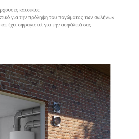
άρχουσες κατοικίες
υκτικό για την πρόληψη του παγώματος των σωλήνων
 και έχει σφραγιστεί για την ασφάλειά σας