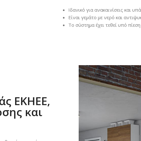
Ιδανικό για ανακαινίσεις και υπ
Είναι γεμάτο με νερό και αντιψ
Το σύστημα έχει τεθεί υπό πίεση
άς EΚΗΕΕ,
σης και