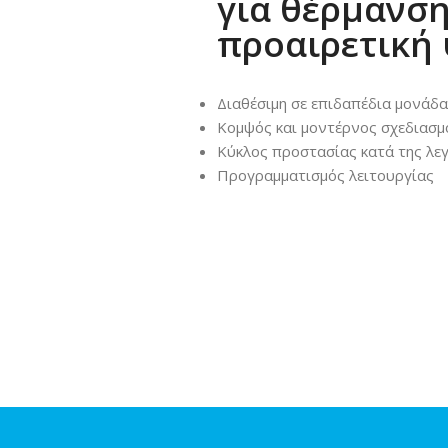
για θέρμανση
προαιρετική
Διαθέσιμη σε επιδαπέδια μονάδ
Κομψός και μοντέρνος σχεδιασμ
Κύκλος προστασίας κατά της λε
Προγραμματισμός λειτουργίας