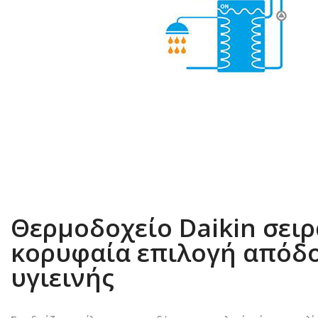
Θερμοδοχείο Daikin σειρ
κορυφαία επιλογή απόδο
υγιεινής