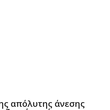
ης απόλυτης άνεσης