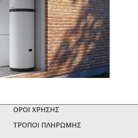
ΟΡΟΙ ΧΡΗΣΗΣ
ΤΡΟΠΟΙ ΠΛΗΡΩΜΗΣ