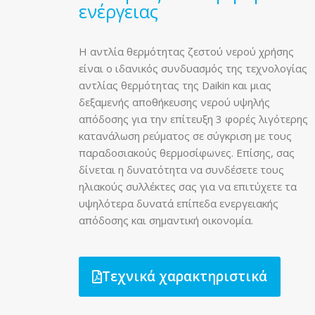
ενέργειας
Η αντλία θερμότητας ζεστού νερού χρήσης
είναι ο ιδανικός συνδυασμός της τεχνολογίας
αντλίας θερμότητας της Daikin και μιας
δεξαμενής αποθήκευσης νερού υψηλής
απόδοσης για την επίτευξη 3 φορές λιγότερης
κατανάλωση ρεύματος σε σύγκριση με τους
παραδοσιακούς θερμοσίφωνες. Επίσης, σας
δίνεται η δυνατότητα να συνδέσετε τους
ηλιακούς συλλέκτες σας για να επιτύχετε τα
υψηλότερα δυνατά επίπεδα ενεργειακής
απόδοσης και σημαντική οικονομία.
Τεχνικά χαρακτηριστικά