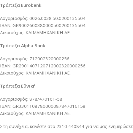
Τράπεζα Eurobank
Λογαριασμός: 0026.0038.50.0200135504
IBAN: GR9002600380000500200135504
Δικαιούχος: ΚΛΙΜΑΜΗΧΑΝΙΚΗ ΑΕ.
Τράπεζα Alpha Bank
Λογαριασμός: 712002320000256
IBAN: GR2901407120712002320000256
Δικαιούχος: ΚΛΙΜΑΜΗΧΑΝΙΚΗ ΑΕ.
Τράπεζα Εθνική
Λογαριασμός: 878/470161-58
IBAN: GR3301108780000087847016158
Δικαιούχος: ΚΛΙΜΑΜΗΧΑΝΙΚΗ ΑΕ.
Στη συνέχεια, καλέστε στο 2310 440844 για να μας ενημερώσετε