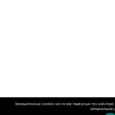
Χρησιμοποιούμε cookies για να σας παρέχουμε την καλύτερη 
klimamichaniki