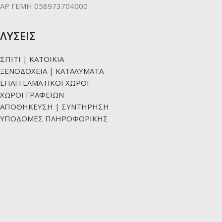
ΑΡ ΓΕΜΗ 058973704000
ΛΥΣΕΙΣ
ΣΠΙΤΙ | ΚΑΤΟΙΚΙΑ
ΞΕΝΟΔΟΧΕΙΑ | ΚΑΤΑΛΥΜΑΤΑ
ΕΠΑΓΓΕΛΜΑΤΙΚΟΙ ΧΩΡΟΙ
ΧΩΡΟΙ ΓΡΑΦΕΙΩΝ
ΑΠΟΘΗΚΕΥΣΗ | ΣΥΝΤΗΡΗΣΗ
ΥΠΟΔΟΜΕΣ ΠΛΗΡΟΦΟΡΙΚΗΣ