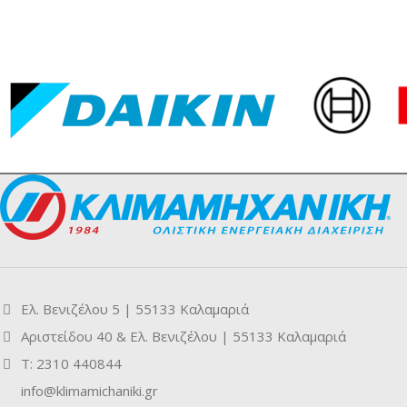
Ελ. Βενιζέλου 5 | 55133 Καλαμαριά
Αριστείδου 40 & Ελ. Βενιζέλου | 55133 Καλαμαριά
Τ: 2310 440844
info@klimamichaniki.gr