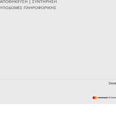
ΑΠΟΘΗΚΕΥΣΗ | ΣΥΝΤΗΡΗΣΗ
ΥΠΟΔΟΜΕΣ ΠΛΗΡΟΦΟΡΙΚΗΣ
Deve