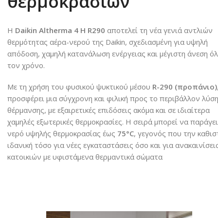
θερμοκρασιών
Η
Daikin Altherma 4 H R290
αποτελεί τη νέα γενιά αντλιών
θερμότητας αέρα-νερού της Daikin, σχεδιασμένη για υψηλή
απόδοση, χαμηλή κατανάλωση ενέργειας και μέγιστη άνεση ό
τον χρόνο.
Με τη χρήση του φυσικού ψυκτικού μέσου
R-290 (προπάνιο)
προσφέρει μια σύγχρονη και φιλική προς το περιβάλλον λύσ
θέρμανσης, με εξαιρετικές επιδόσεις ακόμα και σε ιδιαίτερα
χαμηλές εξωτερικές θερμοκρασίες. Η σειρά μπορεί να παράγει
νερό υψηλής θερμοκρασίας έως
75°C
, γεγονός που την καθισ
ιδανική τόσο για νέες εγκαταστάσεις όσο και για ανακαινίσει
κατοικιών με υφιστάμενα θερμαντικά σώματα