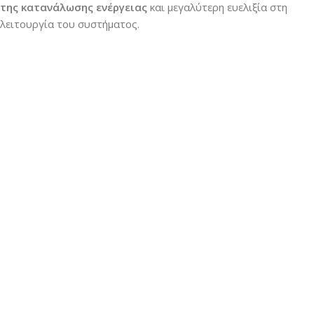
της κατανάλωσης ενέργειας
και μεγαλύτερη ευελιξία στη
λειτουργία του συστήματος.