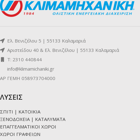
Ελ. Βενιζέλου 5 | 55133 Καλαμαριά
Αριστείδου 40 & Ελ. Βενιζέλου | 55133 Καλαμαριά
Τ: 2310 440844
info@klimamichaniki.gr
ΑΡ ΓΕΜΗ 058973704000
ΛΥΣΕΙΣ
ΣΠΙΤΙ | ΚΑΤΟΙΚΙΑ
ΞΕΝΟΔΟΧΕΙΑ | ΚΑΤΑΛΥΜΑΤΑ
ΕΠΑΓΓΕΛΜΑΤΙΚΟΙ ΧΩΡΟΙ
ΧΩΡΟΙ ΓΡΑΦΕΙΩΝ