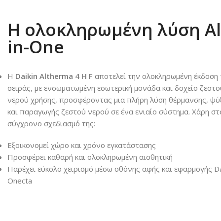
Η ολοκληρωμένη λύση Al
in-One
Η
Daikin Altherma 4 H F
αποτελεί την ολοκληρωμένη έκδοση 
σειράς, με ενσωματωμένη εσωτερική μονάδα και δοχείο ζεστο
νερού χρήσης, προσφέροντας μια πλήρη λύση θέρμανσης, ψύ
και παραγωγής ζεστού νερού σε ένα ενιαίο σύστημα. Χάρη στ
σύγχρονο σχεδιασμό της:
Εξοικονομεί χώρο και χρόνο εγκατάστασης
Προσφέρει καθαρή και ολοκληρωμένη αισθητική
Παρέχει εύκολο χειρισμό μέσω οθόνης αφής και εφαρμογής Da
Onecta