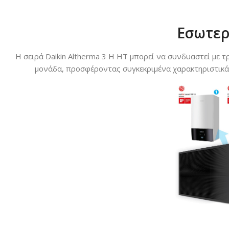
Εσωτερ
Η σειρά Daikin Altherma 3 H HT μπορεί να συνδυαστεί με τ
μονάδα, προσφέροντας συγκεκριμένα χαρακτηριστικά γ