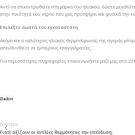
Αντί να επικεντρωθείτε στη μάρκα του ηλιακού, δώστε μεγαλύτ
στην ποιότητα του νερού που μας προσφέρει και φυσικά την ε
Επιλέξτε σωστά τον εγκαταστάτη
Ακόμα και ο καλύτερος ηλιακός θερμοσίφωνας της αγοράς μπορε
απευθυνθείτε σε έμπειρους επαγγελματίες.
Για περισσότερες πληροφορίες επικοινωνήστε μαζί μας στο 23
Daikin
Νεότερα
Γιατί αξίζουν οι αντλίες θερμότητας την επένδυση;