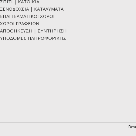
ΣΠΙΤΙ | ΚΑΤΟΙΚΙΑ
ΞΕΝΟΔΟΧΕΙΑ | ΚΑΤΑΛΥΜΑΤΑ
ΕΠΑΓΓΕΛΜΑΤΙΚΟΙ ΧΩΡΟΙ
ΧΩΡΟΙ ΓΡΑΦΕΙΩΝ
ΑΠΟΘΗΚΕΥΣΗ | ΣΥΝΤΗΡΗΣΗ
ΥΠΟΔΟΜΕΣ ΠΛΗΡΟΦΟΡΙΚΗΣ
Dev