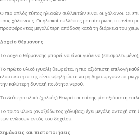
Ο πιο απλός τύπος ηλιακών συλλεκτών είναι οι χάλκινοι. Οι 
τους χάλκινους. Οι ηλιακοί συλλέκτες με επίστρωση τιτανίου 
προσφέροντας μεγαλύτερη απόδοση κατά τη διάρκεια του χειμ
Δοχείο θέρμανσης
Το δοχείο θέρμανσης μπορεί να είναι γυάλινο (επισμαλτωμένο),
Το πρώτο υλικό (γυαλί) θεωρείται η πιο αξιόπιστη επιλογή καθώ
ελαστικότητα της είναι υψηλή ώστε να μη δημιουργούνται ρωγμ
την καλύτερη δυνατή ποιότητα νερού.
Το δεύτερο υλικό (χαλκός) θεωρείται επίσης μία αξιόπιστη επιλ
Το τρίτο υλικό (ανοξείδωτος χάλυβας) έχει μεγάλη αντοχή στ
των ενώσεων εντός του δοχείου.
Σημάνσεις και πιστοποιήσεις