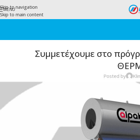
Skip to navigation
MENU
Skip to main content
Συμμετέχουμε στο πρό
ΘΕΡ
Posted by
Kli