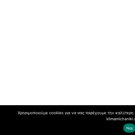
Χρησιμοποιούμε cookies για να σας παρέχουμε την καλύτερη 
klimamichaniki
Ναι