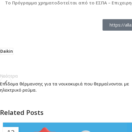
Το Πρόγραμμα χρηματοδοτείται από το ΕΣΠΑ – Επιχειρ
https://al
Daikin
Νεότερα
Επίδομα θέρμανσης για τα νοικοκυριά που θερμαίνονται με
ηλεκτρικό ρεύμα.
Related Posts