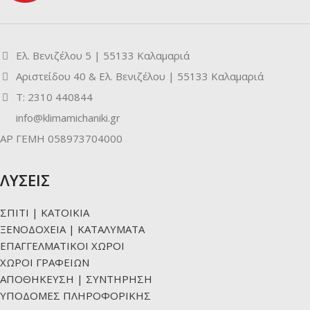
Ελ. Βενιζέλου 5 | 55133 Καλαμαριά
Αριστείδου 40 & Ελ. Βενιζέλου | 55133 Καλαμαριά
Τ: 2310 440844
info@klimamichaniki.gr
ΑΡ ΓΕΜΗ 058973704000
ΛΥΣΕΙΣ
ΣΠΙΤΙ | ΚΑΤΟΙΚΙΑ
ΞΕΝΟΔΟΧΕΙΑ | ΚΑΤΑΛΥΜΑΤΑ
ΕΠΑΓΓΕΛΜΑΤΙΚΟΙ ΧΩΡΟΙ
ΧΩΡΟΙ ΓΡΑΦΕΙΩΝ
ΑΠΟΘΗΚΕΥΣΗ | ΣΥΝΤΗΡΗΣΗ
ΥΠΟΔΟΜΕΣ ΠΛΗΡΟΦΟΡΙΚΗΣ