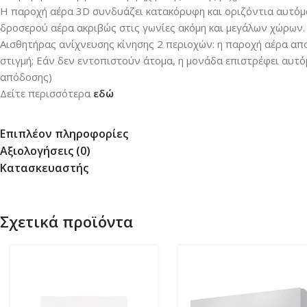
Η παροχή αέρα 3D συνδυάζει κατακόρυφη και οριζόντια αυτόμ
δροσερού αέρα ακριβώς στις γωνίες ακόμη και μεγάλων χώρων.
Αισθητήρας ανίχνευσης κίνησης 2 περιοχών: η παροχή αέρα απο
στιγμή; Εάν δεν εντοπιστούν άτομα, η μονάδα επιστρέφει αυτό
απόδοσης)
Δείτε περισσότερα
εδώ
Επιπλέον πληροφορίες
Αξιολογήσεις (0)
Κατασκευαστής
Σχετικά προϊόντα