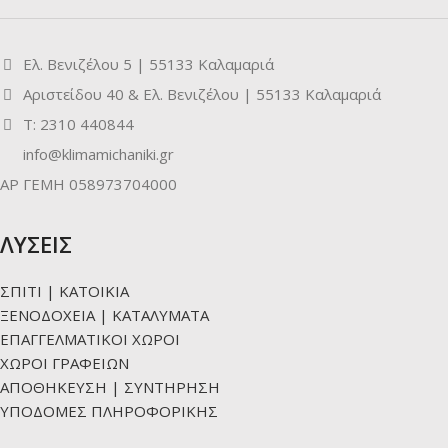
Ελ. Βενιζέλου 5 | 55133 Καλαμαριά
Αριστείδου 40 & Ελ. Βενιζέλου | 55133 Καλαμαριά
Τ: 2310 440844
info@klimamichaniki.gr
ΑΡ ΓΕΜΗ 058973704000
ΛΥΣΕΙΣ
ΣΠΙΤΙ | ΚΑΤΟΙΚΙΑ
ΞΕΝΟΔΟΧΕΙΑ | ΚΑΤΑΛΥΜΑΤΑ
ΕΠΑΓΓΕΛΜΑΤΙΚΟΙ ΧΩΡΟΙ
ΧΩΡΟΙ ΓΡΑΦΕΙΩΝ
ΑΠΟΘΗΚΕΥΣΗ | ΣΥΝΤΗΡΗΣΗ
ΥΠΟΔΟΜΕΣ ΠΛΗΡΟΦΟΡΙΚΗΣ