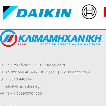
Ελ. Βενιζέλου 5 | 55133 Καλαμαριά
Αριστείδου 40 & Ελ. Βενιζέλου | 55133 Καλαμαριά
Τ: 2310 440844
info@klimamichaniki.gr
ΑΡ ΓΕΜΗ 058973704000