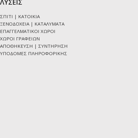
ΛΥΣΕΙΣ
ΣΠΙΤΙ | ΚΑΤΟΙΚΙΑ
ΞΕΝΟΔΟΧΕΙΑ | ΚΑΤΑΛΥΜΑΤΑ
ΕΠΑΓΓΕΛΜΑΤΙΚΟΙ ΧΩΡΟΙ
ΧΩΡΟΙ ΓΡΑΦΕΙΩΝ
ΑΠΟΘΗΚΕΥΣΗ | ΣΥΝΤΗΡΗΣΗ
ΥΠΟΔΟΜΕΣ ΠΛΗΡΟΦΟΡΙΚΗΣ