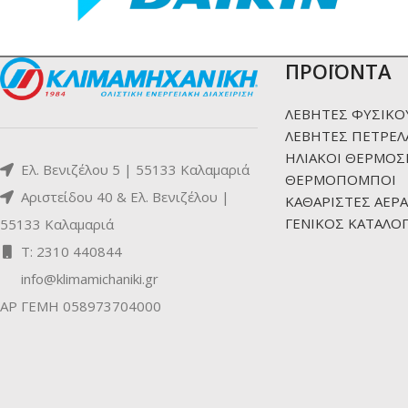
ΠΡΟΪΟΝΤΑ
ΛΕΒΗΤΕΣ ΦΥΣΙΚΟ
ΛΕΒΗΤΕΣ ΠΕΤΡΕΛ
ΗΛΙΑΚΟΙ ΘΕΡΜΟΣ
Ελ. Βενιζέλου 5 | 55133 Καλαμαριά
ΘΕΡΜΟΠΟΜΠΟΙ
Αριστείδου 40 & Ελ. Βενιζέλου |
ΚΑΘΑΡΙΣΤΕΣ ΑΕΡΑ
ΓΕΝΙΚΟΣ ΚΑΤΑΛΟΓ
55133 Καλαμαριά
Τ: 2310 440844
info@klimamichaniki.gr
ΑΡ ΓΕΜΗ 058973704000