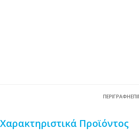
ΠΕΡΙΓΡΑΦΉ
ΕΠ
Χαρακτηριστικά Προϊόντος