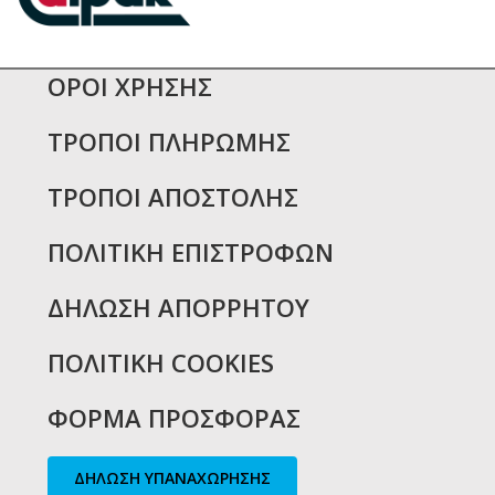
ΟΡΟΙ ΧΡΗΣΗΣ
ΤΡΟΠΟΙ ΠΛΗΡΩΜΗΣ
ΤΡΟΠΟΙ ΑΠΟΣΤΟΛΗΣ
ΠΟΛΙΤΙΚΗ ΕΠΙΣΤΡΟΦΩΝ
ΔΗΛΩΣΗ ΑΠΟΡΡΗΤΟΥ
ΠΟΛΙΤΙΚΗ COOKIES
ΦΟΡΜΑ ΠΡΟΣΦΟΡΑΣ
ΔΗΛΩΣΗ ΥΠΑΝΑΧΩΡΗΣΗΣ