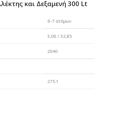
λέκτης και Δεξαμενή 300 Lt
6-7 ατόμων
3,06 / 32,85
2040
275.1