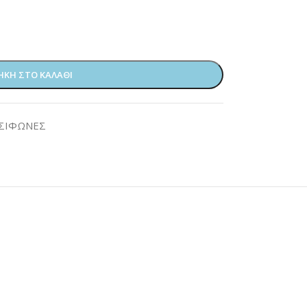
ΚΗ ΣΤΟ ΚΑΛΆΘΙ
ΣΙΦΩΝΕΣ