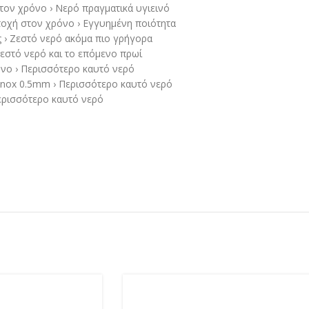
ον χρόνο › Νερό πραγματικά υγιεινό
ντοχή στον χρόνο › Εγγυημένη ποιότητα
 › Ζεστό νερό ακόμα πιο γρήγορα
στό νερό και το επόμενο πρωί
νο › Περισσότερο καυτό νερό
inox 0.5mm › Περισσότερο καυτό νερό
Περισσότερο καυτό νερό