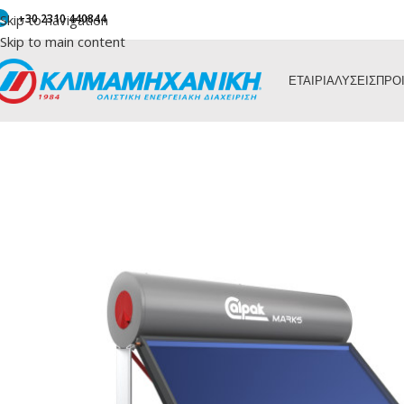
Skip to navigation
+30 2310 440844
Skip to main content
ΕΤΑΙΡΙΑ
ΛΥΣΕΙΣ
ΠΡΟ