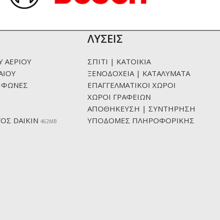
ΛΥΣΕΙΣ
Υ ΑΕΡΙΟΥ
ΣΠΙΤΙ | ΚΑΤΟΙΚΙΑ
ΑΙΟΥ
ΞΕΝΟΔΟΧΕΙΑ | ΚΑΤΑΛΥΜΑΤΑ
ΙΦΩΝΕΣ
ΕΠΑΓΓΕΛΜΑΤΙΚΟΙ ΧΩΡΟΙ
ΧΩΡΟΙ ΓΡΑΦΕΙΩΝ
ΑΠΟΘΗΚΕΥΣΗ | ΣΥΝΤΗΡΗΣΗ
ΟΣ DAIKIN
ΥΠΟΔΟΜΕΣ ΠΛΗΡΟΦΟΡΙΚΗΣ
462ΜΒ