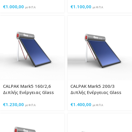
€
1.000,00
€
1.100,00
με Φ.Π.Α.
με Φ.Π.Α.
CALPAK Mark5 160/2,6
CALPAK Mark5 200/3
Διπλής Ενέργειας Glass
Διπλής Ενέργειας Glass
€
1.230,00
€
1.400,00
με Φ.Π.Α.
με Φ.Π.Α.