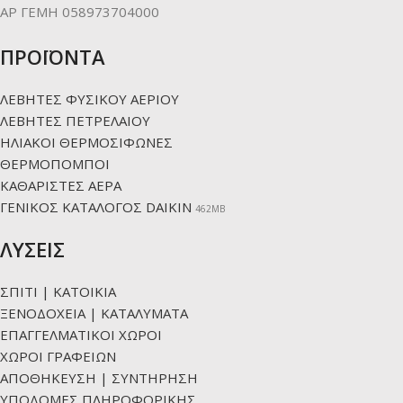
ΑΡ ΓΕΜΗ 058973704000
ΠΡΟΪΟΝΤΑ
ΛΕΒΗΤΕΣ ΦΥΣΙΚΟΥ ΑΕΡΙΟΥ
ΛΕΒΗΤΕΣ ΠΕΤΡΕΛΑΙΟΥ
ΗΛΙΑΚΟΙ ΘΕΡΜΟΣΙΦΩΝΕΣ
ΘΕΡΜΟΠΟΜΠΟΙ
ΚΑΘΑΡΙΣΤΕΣ ΑΕΡΑ
ΓΕΝΙΚΟΣ ΚΑΤΑΛΟΓΟΣ DAIKIN
462ΜΒ
ΛΥΣΕΙΣ
ΣΠΙΤΙ | ΚΑΤΟΙΚΙΑ
ΞΕΝΟΔΟΧΕΙΑ | ΚΑΤΑΛΥΜΑΤΑ
ΕΠΑΓΓΕΛΜΑΤΙΚΟΙ ΧΩΡΟΙ
ΧΩΡΟΙ ΓΡΑΦΕΙΩΝ
ΑΠΟΘΗΚΕΥΣΗ | ΣΥΝΤΗΡΗΣΗ
ΥΠΟΔΟΜΕΣ ΠΛΗΡΟΦΟΡΙΚΗΣ