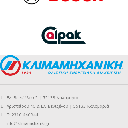
Ελ. Βενιζέλου 5 | 55133 Καλαμαριά
Αριστείδου 40 & Ελ. Βενιζέλου | 55133 Καλαμαριά
Τ: 2310 440844
info@klimamichaniki.gr