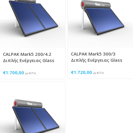
CALPAK Mark5 300/3
CALPAK Mark5 200/4.2
Διπλής Ενέργειας Glass
Διπλής Ενέργειας Glass
€
1.720,00
€
1.700,00
με Φ.Π.Α.
με Φ.Π.Α.