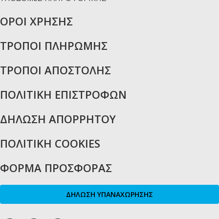
ΟΡΟΙ ΧΡΗΣΗΣ
ΤΡΟΠΟΙ ΠΛΗΡΩΜΗΣ
ΤΡΟΠΟΙ ΑΠΟΣΤΟΛΗΣ
ΠΟΛΙΤΙΚΗ ΕΠΙΣΤΡΟΦΩΝ
ΔΗΛΩΣΗ ΑΠΟΡΡΗΤΟΥ
ΠΟΛΙΤΙΚΗ COOKIES
ΦΟΡΜΑ ΠΡΟΣΦΟΡΑΣ
ΔΗΛΩΣΗ ΥΠΑΝΑΧΩΡΗΣΗΣ