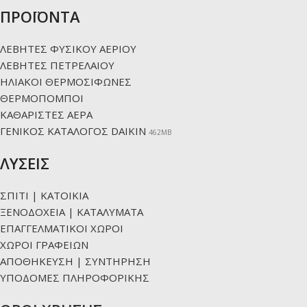
ΠΡΟΪΟΝΤΑ
ΛΕΒΗΤΕΣ ΦΥΣΙΚΟΥ ΑΕΡΙΟΥ
ΛΕΒΗΤΕΣ ΠΕΤΡΕΛΑΙΟΥ
ΗΛΙΑΚΟΙ ΘΕΡΜΟΣΙΦΩΝΕΣ
ΘΕΡΜΟΠΟΜΠΟΙ
ΚΑΘΑΡΙΣΤΕΣ ΑΕΡΑ
ΓΕΝΙΚΟΣ ΚΑΤΑΛΟΓΟΣ DAIKIN
462ΜΒ
ΛΥΣΕΙΣ
ΣΠΙΤΙ | ΚΑΤΟΙΚΙΑ
ΞΕΝΟΔΟΧΕΙΑ | ΚΑΤΑΛΥΜΑΤΑ
ΕΠΑΓΓΕΛΜΑΤΙΚΟΙ ΧΩΡΟΙ
ΧΩΡΟΙ ΓΡΑΦΕΙΩΝ
ΑΠΟΘΗΚΕΥΣΗ | ΣΥΝΤΗΡΗΣΗ
ΥΠΟΔΟΜΕΣ ΠΛΗΡΟΦΟΡΙΚΗΣ