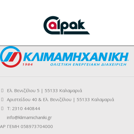
Ελ. Βενιζέλου 5 | 55133 Καλαμαριά
Αριστείδου 40 & Ελ. Βενιζέλου | 55133 Καλαμαριά
Τ: 2310 440844
info@klimamichaniki.gr
ΑΡ ΓΕΜΗ 058973704000