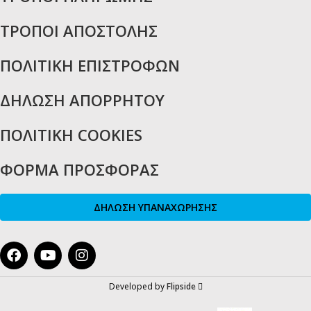
ΤΡΟΠΟΙ ΑΠΟΣΤΟΛΗΣ
ΠΟΛΙΤΙΚΗ ΕΠΙΣΤΡΟΦΩΝ
ΔΗΛΩΣΗ ΑΠΟΡΡΗΤΟΥ
ΠΟΛΙΤΙΚΗ COOKIES
ΦΟΡΜΑ ΠΡΟΣΦΟΡΑΣ
ΔΗΛΩΣΗ ΥΠΑΝΑΧΩΡΗΣΗΣ
Developed by
Flipside