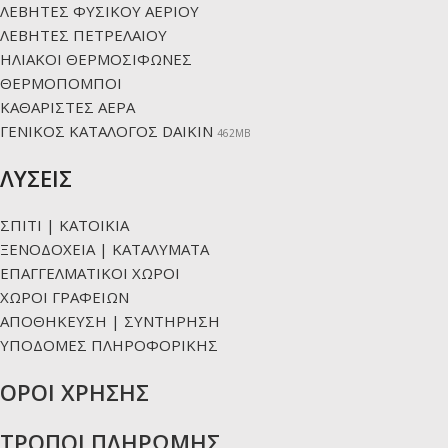
ΛΕΒΗΤΕΣ ΦΥΣΙΚΟΥ ΑΕΡΙΟΥ
ΛΕΒΗΤΕΣ ΠΕΤΡΕΛΑΙΟΥ
ΗΛΙΑΚΟΙ ΘΕΡΜΟΣΙΦΩΝΕΣ
ΘΕΡΜΟΠΟΜΠΟΙ
ΚΑΘΑΡΙΣΤΕΣ ΑΕΡΑ
ΓΕΝΙΚΟΣ ΚΑΤΑΛΟΓΟΣ DAIKIN
462ΜΒ
ΛΥΣΕΙΣ
ΣΠΙΤΙ | ΚΑΤΟΙΚΙΑ
ΞΕΝΟΔΟΧΕΙΑ | ΚΑΤΑΛΥΜΑΤΑ
ΕΠΑΓΓΕΛΜΑΤΙΚΟΙ ΧΩΡΟΙ
ΧΩΡΟΙ ΓΡΑΦΕΙΩΝ
ΑΠΟΘΗΚΕΥΣΗ | ΣΥΝΤΗΡΗΣΗ
ΥΠΟΔΟΜΕΣ ΠΛΗΡΟΦΟΡΙΚΗΣ
ΟΡΟΙ ΧΡΗΣΗΣ
ΤΡΟΠΟΙ ΠΛΗΡΩΜΗΣ