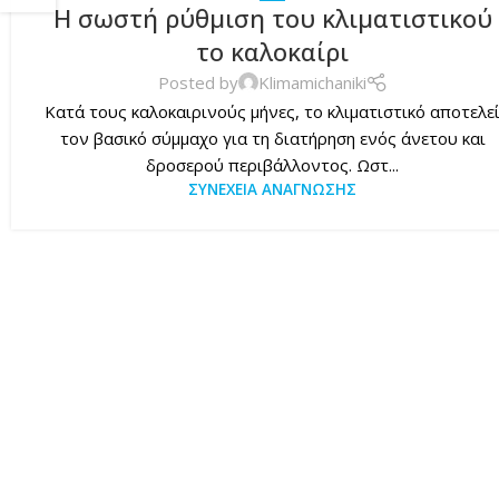
Η σωστή ρύθμιση του κλιματιστικού
το καλοκαίρι
Posted by
Klimamichaniki
Κατά τους καλοκαιρινούς μήνες, το κλιματιστικό αποτελε
τον βασικό σύμμαχο για τη διατήρηση ενός άνετου και
δροσερού περιβάλλοντος. Ωστ...
ΣΥΝΈΧΕΙΑ ΑΝΆΓΝΩΣΗΣ