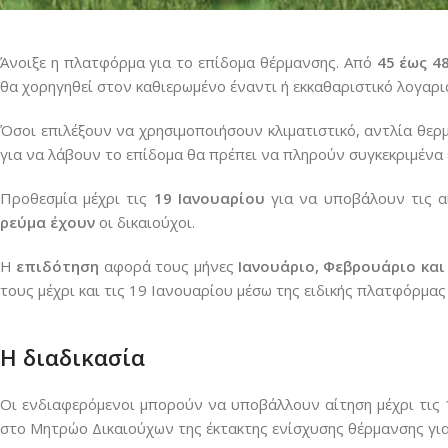
Άνοιξε η πλατφόρμα για το επίδομα θέρμανσης. Από
45 έως 4
θα χορηγηθεί στον καθιερωμένο έναντι ή εκκαθαριστικό λογαρ
Όσοι επιλέξουν να χρησιμοποιήσουν κλιματιστικό, αντλία θερ
για να λάβουν το επίδομα θα πρέπει να πληρούν συγκεκριμένα ε
Προθεσμία μέχρι τις
19 Ιανουαρίου
για να υποβάλουν τις 
ρεύμα έχουν
οι δικαιούχοι.
Η
επιδότηση
αφορά τους μήνες
Ιανουάριο, Φεβρουάριο και
τους μέχρι και τις 19 Ιανουαρίου μέσω της ειδικής πλατφόρμας
Η διαδικασία
Οι ενδιαφερόμενοι μπορούν να υποβάλλουν αίτηση μέχρι τις
στο Μητρώο Δικαιούχων της έκτακτης ενίσχυσης θέρμανσης για