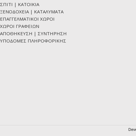
ΣΠΙΤΙ | ΚΑΤΟΙΚΙΑ
ΞΕΝΟΔΟΧΕΙΑ | ΚΑΤΑΛΥΜΑΤΑ
ΕΠΑΓΓΕΛΜΑΤΙΚΟΙ ΧΩΡΟΙ
ΧΩΡΟΙ ΓΡΑΦΕΙΩΝ
ΑΠΟΘΗΚΕΥΣΗ | ΣΥΝΤΗΡΗΣΗ
ΥΠΟΔΟΜΕΣ ΠΛΗΡΟΦΟΡΙΚΗΣ
Dev