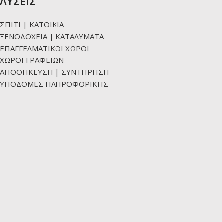
ΛΥΣΕΙΣ
ΣΠΙΤΙ | ΚΑΤΟΙΚΙΑ
ΞΕΝΟΔΟΧΕΙΑ | ΚΑΤΑΛΥΜΑΤΑ
ΕΠΑΓΓΕΛΜΑΤΙΚΟΙ ΧΩΡΟΙ
ΧΩΡΟΙ ΓΡΑΦΕΙΩΝ
ΑΠΟΘΗΚΕΥΣΗ | ΣΥΝΤΗΡΗΣΗ
ΥΠΟΔΟΜΕΣ ΠΛΗΡΟΦΟΡΙΚΗΣ