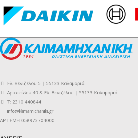
Ελ. Βενιζέλου 5 | 55133 Καλαμαριά
Αριστείδου 40 & Ελ. Βενιζέλου | 55133 Καλαμαριά
Τ: 2310 440844
info@klimamichaniki.gr
ΑΡ ΓΕΜΗ 058973704000