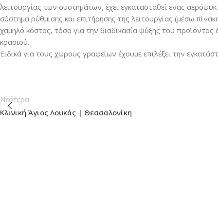
λειτουργίας των συστημάτων, έχει εγκατασταθεί ένας αερόψυ
σύστημα ρύθμισης και επιτήρησης της λειτουργίας (μέσω πίνακα
χαμηλό κόστος, τόσο για την διαδικασία ψύξης του προϊόντος 
κρασιού.
Ειδικά για τους χώρους γραφείων έχουμε επιλέξει την εγκατά
Νεότερα
Κλινική Άγιος Λουκάς | Θεσσαλονίκη