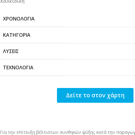
Χαλκιδική
ΧΡΟΝΟΛΟΓΊΑ
ΚΑΤΗΓΟΡΊΑ
ΛΎΣΕΙΣ
ΤΕΧΝΟΛΟΓΊΑ
Δείτε το στον χάρτη
Για την επίτευξη βέλτιστων συνθηκών ψύξης κατά την παραγωγ