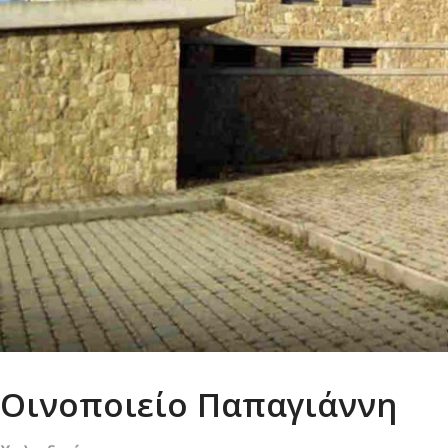
Οινοποιείο Παπαγιάννη