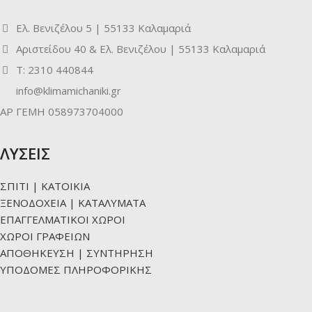
Ελ. Βενιζέλου 5 | 55133 Καλαμαριά
Αριστείδου 40 & Ελ. Βενιζέλου | 55133 Καλαμαριά
Τ: 2310 440844
info@klimamichaniki.gr
ΑΡ ΓΕΜΗ 058973704000
ΛΥΣΕΙΣ
ΣΠΙΤΙ | ΚΑΤΟΙΚΙΑ
ΞΕΝΟΔΟΧΕΙΑ | ΚΑΤΑΛΥΜΑΤΑ
ΕΠΑΓΓΕΛΜΑΤΙΚΟΙ ΧΩΡΟΙ
ΧΩΡΟΙ ΓΡΑΦΕΙΩΝ
ΑΠΟΘΗΚΕΥΣΗ | ΣΥΝΤΗΡΗΣΗ
ΥΠΟΔΟΜΕΣ ΠΛΗΡΟΦΟΡΙΚΗΣ