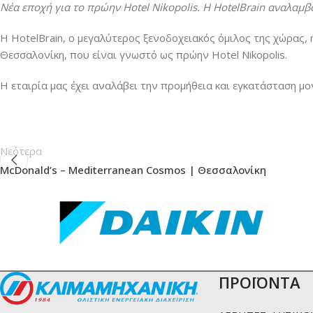
Νέα εποχή για το πρώην Hotel Nikopolis. Η HotelBrain αναλαμβ
Η HotelBrain, ο μεγαλύτερος ξενοδοχειακός όμιλος της χώρας,
Θεσσαλονίκη, που είναι γνωστό ως πρώην Hotel Nikopolis.
Η εταιρία μας έχει αναλάβει την προμήθεια και εγκατάσταση μο
Νεότερα
McDonald’s – Mediterranean Cosmos | Θεσσαλονίκη
ΠΡΟΪΟΝΤΑ