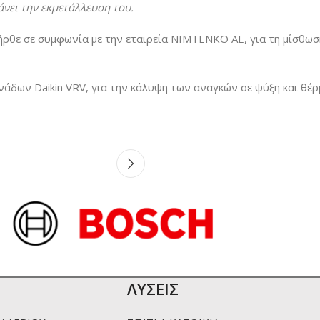
άνει την εκμετάλλευση του.
 ήρθε σε συμφωνία με την εταιρεία NIMTENKO AE, για τη μίσθωσ
νάδων Daikin VRV, για την κάλυψη των αναγκών σε ψύξη και θέρ
ΛΥΣΕΙΣ