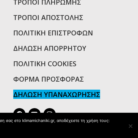
ΤΡΟΠΟΙ ΠΛΗΡΩΜΗΣ
ΤΡΟΠΟΙ ΑΠΟΣΤΟΛΗΣ
ΠΟΛΙΤΙΚΗ ΕΠΙΣΤΡΟΦΩΝ
ΔΗΛΩΣΗ ΑΠΟΡΡΗΤΟΥ
ΠΟΛΙΤΙΚΗ COOKIES
ΦΟΡΜΑ ΠΡΟΣΦΟΡΑΣ
ΔΗΛΩΣΗ ΥΠΑΝΑΧΩΡΗΣΗΣ
η σας στο klimamichaniki.gr, αποδέχεστε τη χρήση τους: