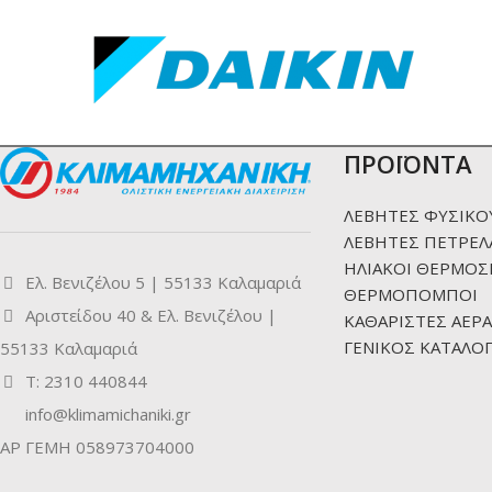
ΠΡΟΪΟΝΤΑ
ΛΕΒΗΤΕΣ ΦΥΣΙΚΟ
ΛΕΒΗΤΕΣ ΠΕΤΡΕΛ
ΗΛΙΑΚΟΙ ΘΕΡΜΟΣ
Ελ. Βενιζέλου 5 | 55133 Καλαμαριά
ΘΕΡΜΟΠΟΜΠΟΙ
Αριστείδου 40 & Ελ. Βενιζέλου |
ΚΑΘΑΡΙΣΤΕΣ ΑΕΡΑ
ΓΕΝΙΚΟΣ ΚΑΤΑΛΟΓ
55133 Καλαμαριά
Τ: 2310 440844
info@klimamichaniki.gr
ΑΡ ΓΕΜΗ 058973704000