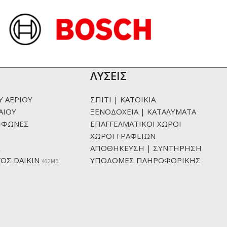
ΛΥΣΕΙΣ
Υ ΑΕΡΙΟΥ
ΣΠΙΤΙ | ΚΑΤΟΙΚΙΑ
ΑΙΟΥ
ΞΕΝΟΔΟΧΕΙΑ | ΚΑΤΑΛΥΜΑΤΑ
ΙΦΩΝΕΣ
ΕΠΑΓΓΕΛΜΑΤΙΚΟΙ ΧΩΡΟΙ
ΧΩΡΟΙ ΓΡΑΦΕΙΩΝ
ΑΠΟΘΗΚΕΥΣΗ | ΣΥΝΤΗΡΗΣΗ
ΟΣ DAIKIN
ΥΠΟΔΟΜΕΣ ΠΛΗΡΟΦΟΡΙΚΗΣ
462ΜΒ