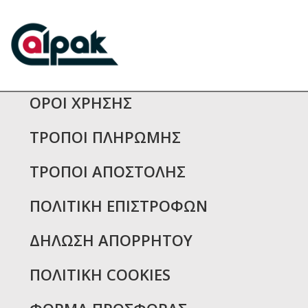
ΟΡΟΙ ΧΡΗΣΗΣ
ΤΡΟΠΟΙ ΠΛΗΡΩΜΗΣ
ΤΡΟΠΟΙ ΑΠΟΣΤΟΛΗΣ
ΠΟΛΙΤΙΚΗ ΕΠΙΣΤΡΟΦΩΝ
ΔΗΛΩΣΗ ΑΠΟΡΡΗΤΟΥ
ΠΟΛΙΤΙΚΗ COOKIES