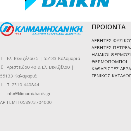
ΠΡΟΪΟΝΤΑ
ΛΕΒΗΤΕΣ ΦΥΣΙΚΟ
ΛΕΒΗΤΕΣ ΠΕΤΡΕΛ
ΗΛΙΑΚΟΙ ΘΕΡΜΟΣ
Ελ. Βενιζέλου 5 | 55133 Καλαμαριά
ΘΕΡΜΟΠΟΜΠΟΙ
Αριστείδου 40 & Ελ. Βενιζέλου |
ΚΑΘΑΡΙΣΤΕΣ ΑΕΡΑ
ΓΕΝΙΚΟΣ ΚΑΤΑΛΟΓ
55133 Καλαμαριά
Τ: 2310 440844
info@klimamichaniki.gr
ΑΡ ΓΕΜΗ 058973704000