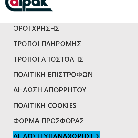
ΟΡΟΙ ΧΡΗΣΗΣ
ΤΡΟΠΟΙ ΠΛΗΡΩΜΗΣ
ΤΡΟΠΟΙ ΑΠΟΣΤΟΛΗΣ
ΠΟΛΙΤΙΚΗ ΕΠΙΣΤΡΟΦΩΝ
ΔΗΛΩΣΗ ΑΠΟΡΡΗΤΟΥ
ΠΟΛΙΤΙΚΗ COOKIES
ΦΟΡΜΑ ΠΡΟΣΦΟΡΑΣ
ΔΗΛΩΣΗ ΥΠΑΝΑΧΩΡΗΣΗΣ