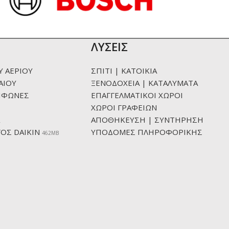
ΛΥΣΕΙΣ
Υ ΑΕΡΙΟΥ
ΣΠΙΤΙ | ΚΑΤΟΙΚΙΑ
ΑΙΟΥ
ΞΕΝΟΔΟΧΕΙΑ | ΚΑΤΑΛΥΜΑΤΑ
ΙΦΩΝΕΣ
ΕΠΑΓΓΕΛΜΑΤΙΚΟΙ ΧΩΡΟΙ
ΧΩΡΟΙ ΓΡΑΦΕΙΩΝ
ΑΠΟΘΗΚΕΥΣΗ | ΣΥΝΤΗΡΗΣΗ
ΟΣ DAIKIN
ΥΠΟΔΟΜΕΣ ΠΛΗΡΟΦΟΡΙΚΗΣ
462ΜΒ